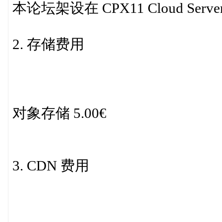
本论坛架设在 CPX11 Cloud Server 上
2. 存储费用
对象存储 5.00€
3. CDN 费用