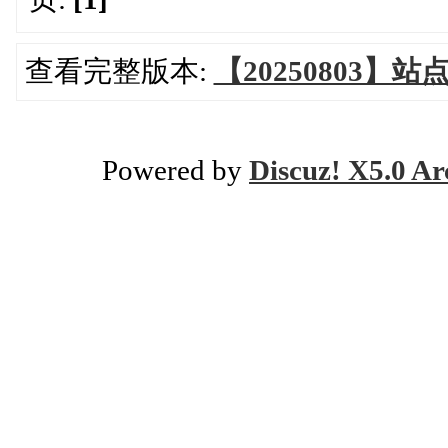
查看完整版本:
【20250803】
Powered by
Discuz! X5.0 Ar