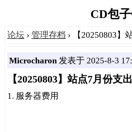
CD包子铺'
论坛
›
管理存档
› 【2025080
Microcharon
发表于 2025-8-3 17:
【20250803】站点7月份
1. 服务器费用