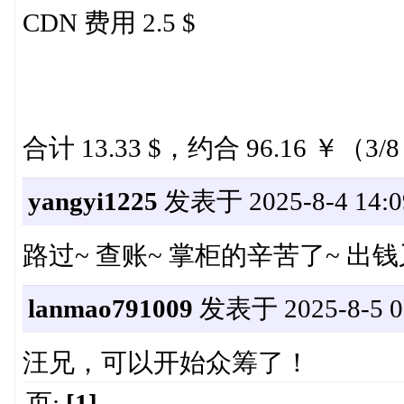
CDN 费用 2.5 $
合计 13.33 $，约合 96.16 ￥（
yangyi1225
发表于 2025-8-4 14:0
路过~ 查账~ 掌柜的辛苦了~ 出
lanmao791009
发表于 2025-8-5 08
汪兄，可以开始众筹了！
页:
[1]