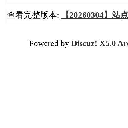
查看完整版本:
【20260304】
Powered by
Discuz! X5.0 Ar