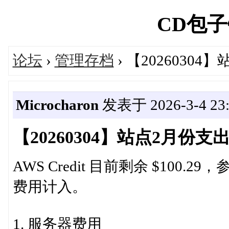
CD包子铺'
论坛
›
管理存档
› 【2026030
Microcharon
发表于 2026-3-4 23:
【20260304】站点2月份
AWS Credit 目前剩余 $100
费用计入。
1. 服务器费用