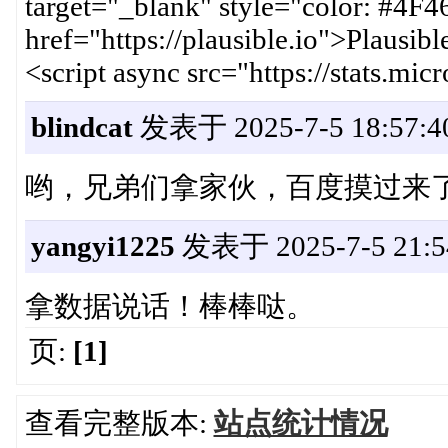
target="_blank" style="color: #4F46
href="https://plausible.io">Plausib
<script async src="https://stats.mic
blindcat
发表于 2025-7-5 18:57:4
哟，兄弟们拿家伙，百度摸过来
yangyi1225
发表于 2025-7-5 21:5
拿数据说话！棒棒哒。
页:
[1]
查看完整版本:
站点统计情况