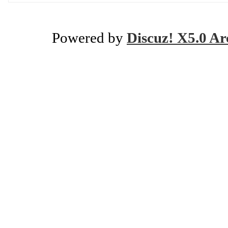
Powered by
Discuz! X5.0 Ar