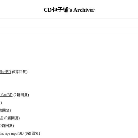
CD包子铺's Archiver
lac/BD
(0篇回复)
lac/BD
(2篇回复)
)
篇回复)
BD
(0篇回复)
(0篇回复)
c ape mp3/BD
(0篇回复)