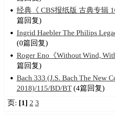
经典《 CBS报纸版 古典专辑 10
篇回复)
Ingrid Haebler The Philips 
(0篇回复)
Roger Eno《Without Wind, 
篇回复)
Bach 333 (J.S. Bach The New
2018)/115/BD/BT
(4篇回复)
页:
[1]
2
3