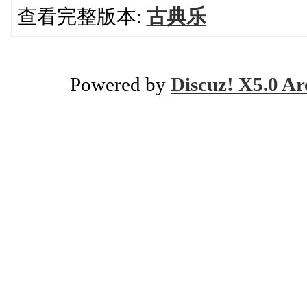
查看完整版本:
古典乐
Powered by
Discuz! X5.0 Ar